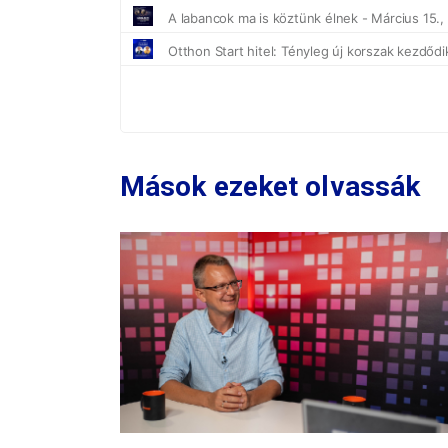
Mások ezeket olvassák