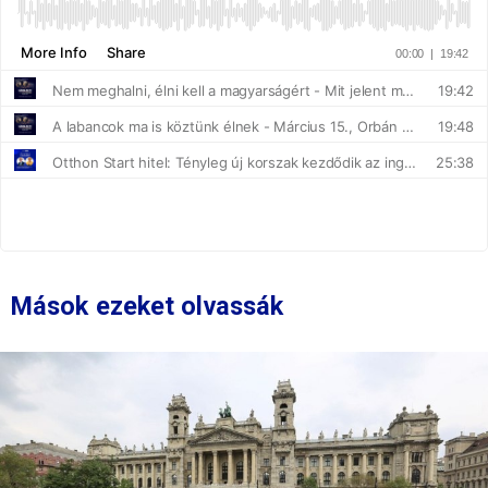
Mások ezeket olvassák