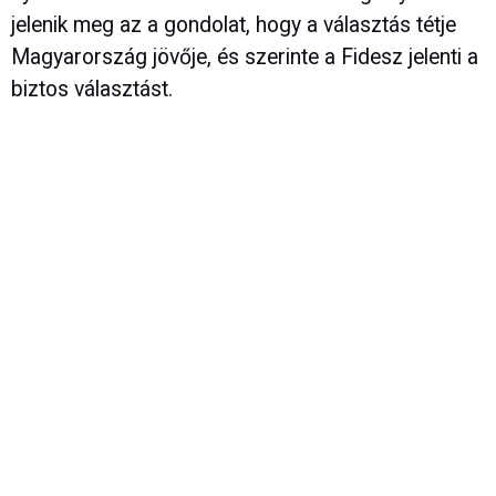
jelenik meg az a gondolat, hogy a választás tétje
Magyarország jövője, és szerinte a Fidesz jelenti a
biztos választást.