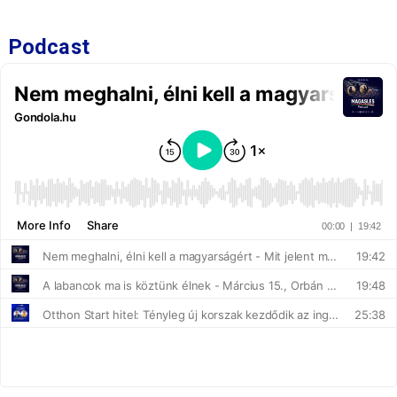
Podcast