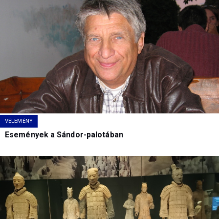
VÉLEMÉNY
Események a Sándor-palotában