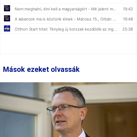
Mások ezeket olvassák