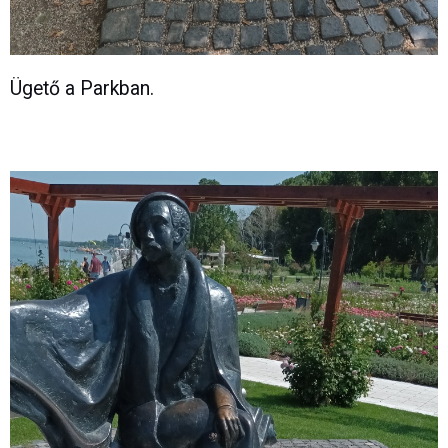
Ügető a Parkban.