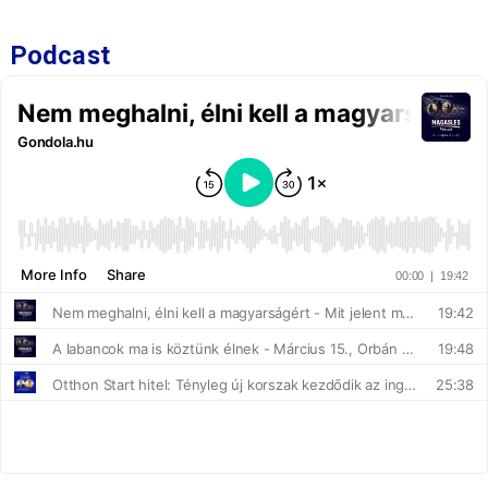
Podcast