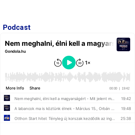
Podcast