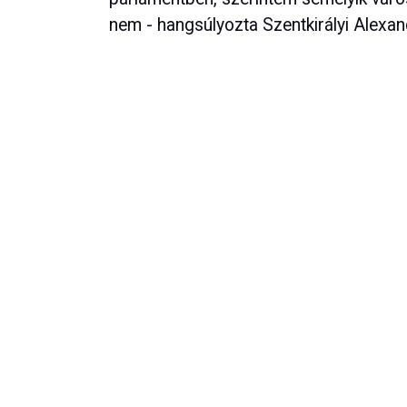
nem - hangsúlyozta Szentkirályi Alexan