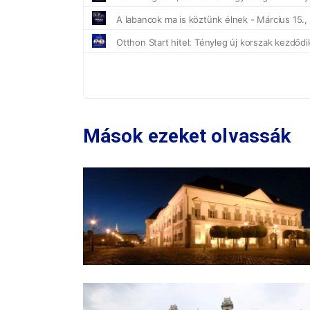
Mások ezeket olvassák