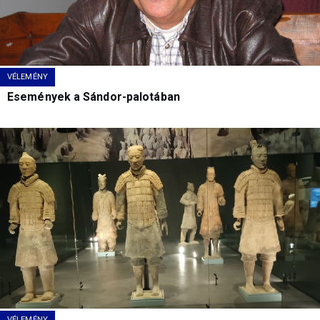
VÉLEMÉNY
Események a Sándor-palotában
VÉLEMÉNY