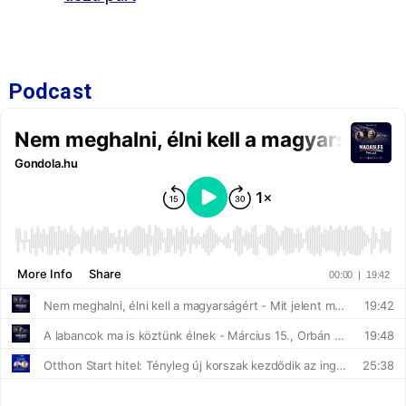
Podcast