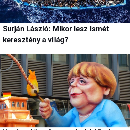
Surján László: Mikor lesz ismét
keresztény a világ?