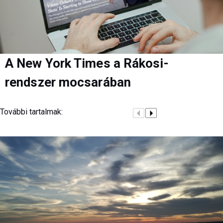
A New York Times a Rákosi-
rendszer mocsarában
További tartalmak: