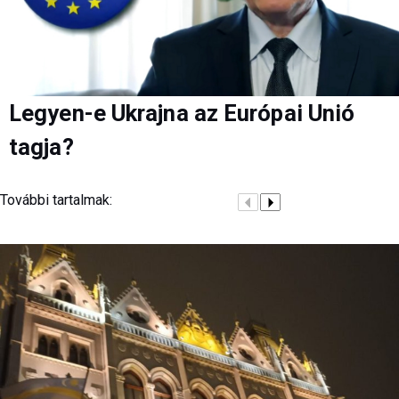
Legyen-e Ukrajna az Európai Unió
tagja?
További tartalmak: