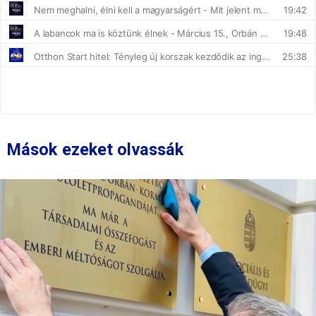
Mások ezeket olvassák