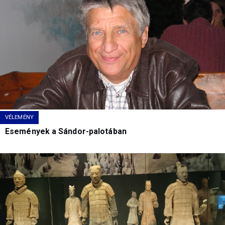
VÉLEMÉNY
Események a Sándor-palotában