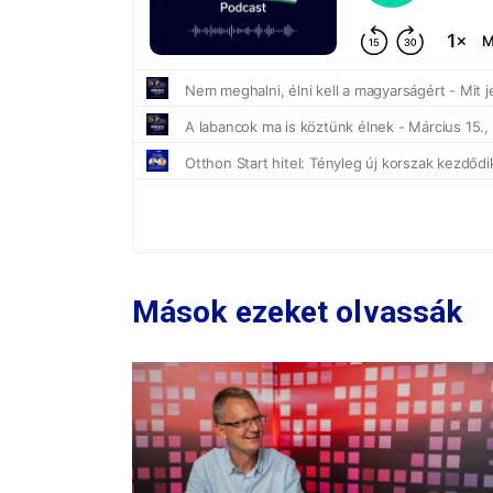
Mások ezeket olvassák