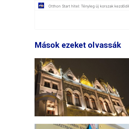
Mások ezeket olvassák