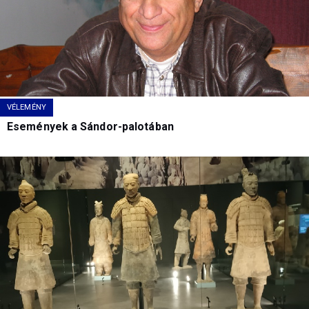
VÉLEMÉNY
Események a Sándor-palotában