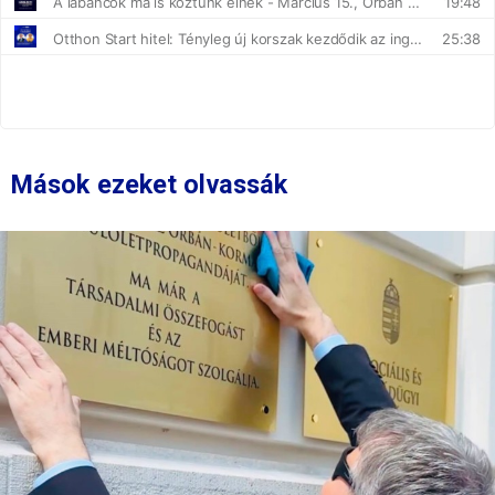
Mások ezeket olvassák