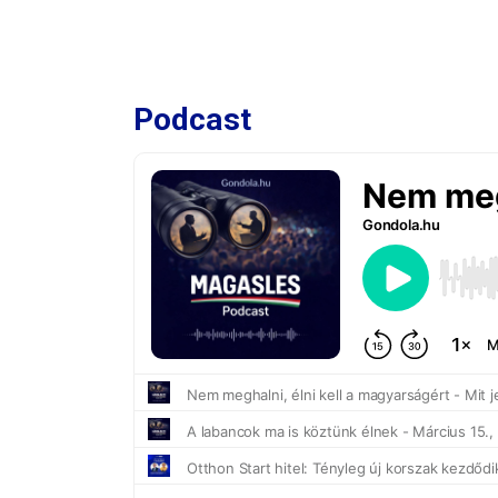
Podcast