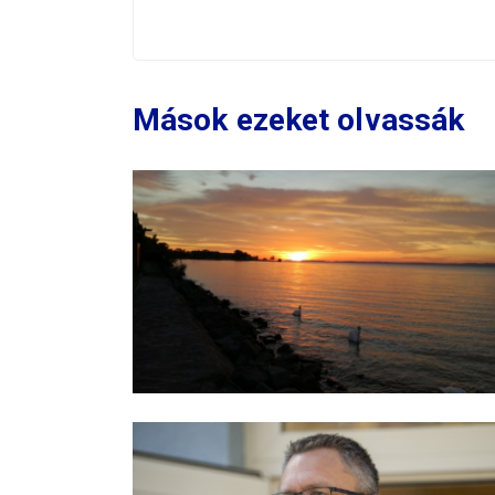
Mások ezeket olvassák