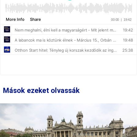
Mások ezeket olvassák