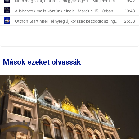
Mások ezeket olvassák