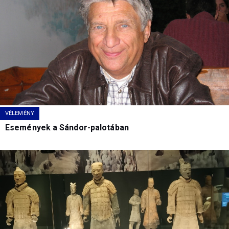
VÉLEMÉNY
Események a Sándor-palotában