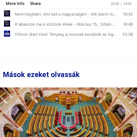
Mások ezeket olvassák