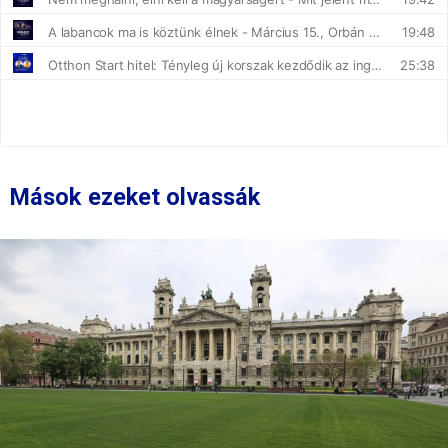
Mások ezeket olvassák