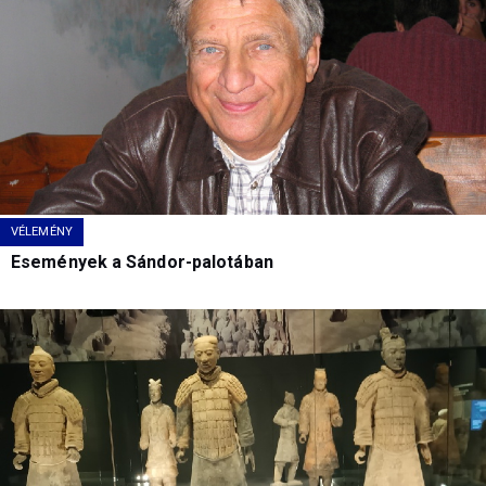
VÉLEMÉNY
Események a Sándor-palotában