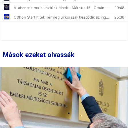
Mások ezeket olvassák