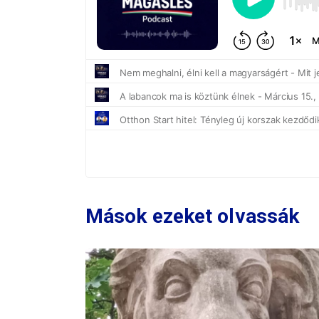
Mások ezeket olvassák