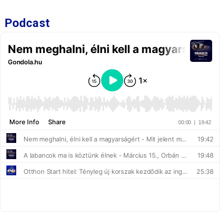
Podcast