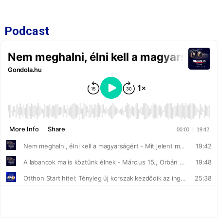
Podcast