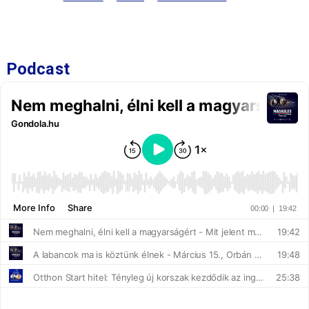
Podcast