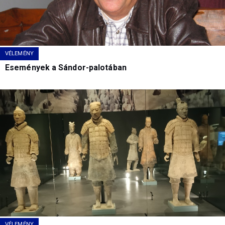
VÉLEMÉNY
Események a Sándor-palotában
VÉLEMÉNY