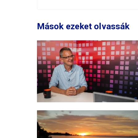
Mások ezeket olvassák