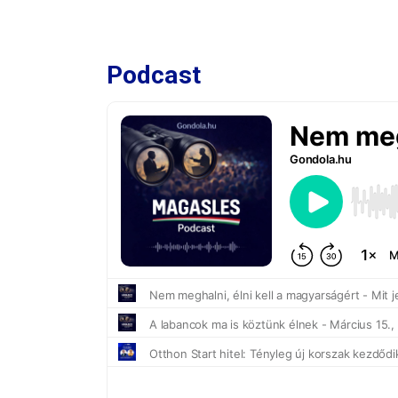
Podcast