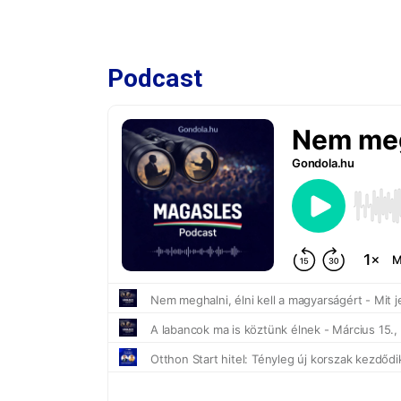
Podcast