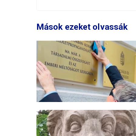
Mások ezeket olvassák