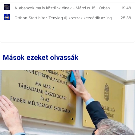
Mások ezeket olvassák