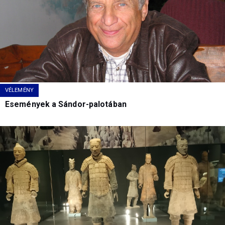
VÉLEMÉNY
Események a Sándor-palotában