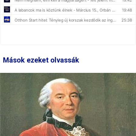
Mások ezeket olvassák