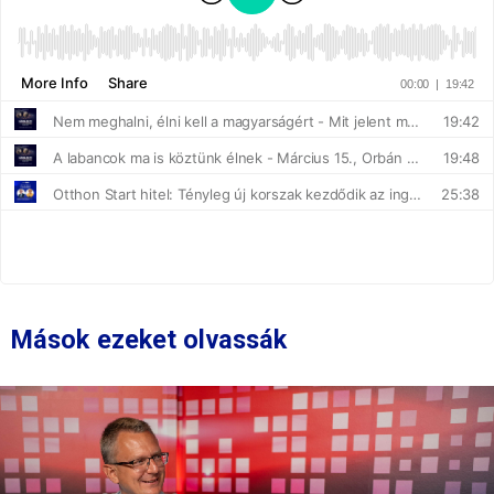
Mások ezeket olvassák