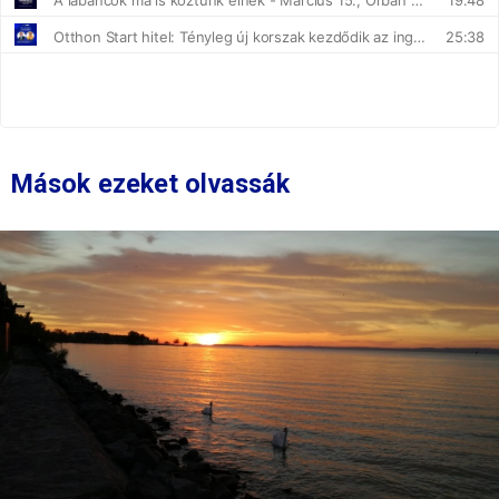
Mások ezeket olvassák