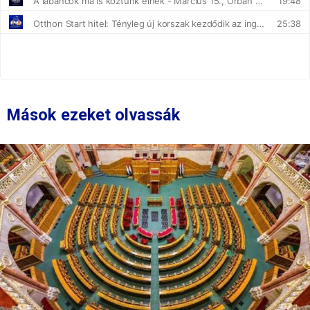
Mások ezeket olvassák