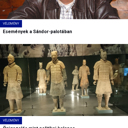
VÉLEMÉNY
Események a Sándor-palotában
VÉLEMÉNY