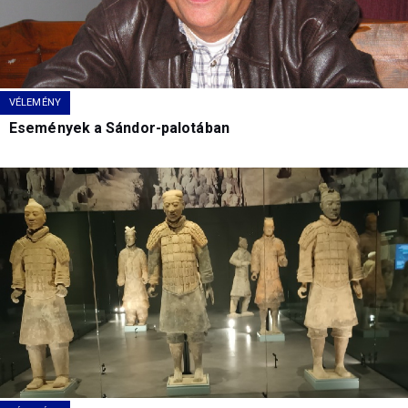
VÉLEMÉNY
Események a Sándor-palotában