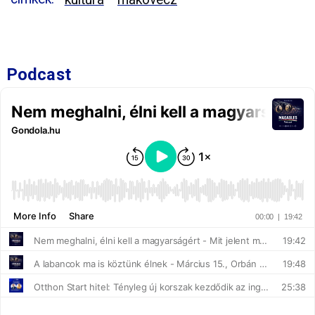
Podcast