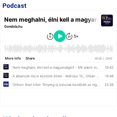
Podcast