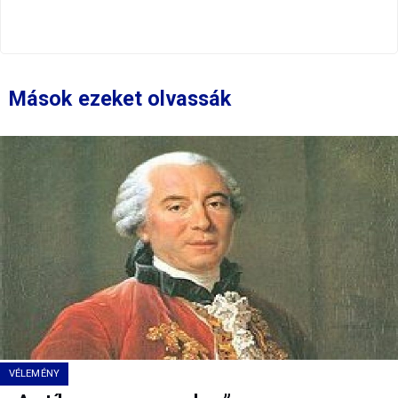
Mások ezeket olvassák
VÉLEMÉNY