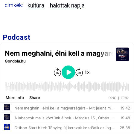
címkék:
kultúra
halottak napja
Podcast