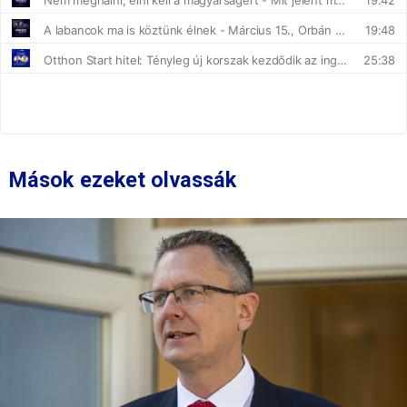
Mások ezeket olvassák