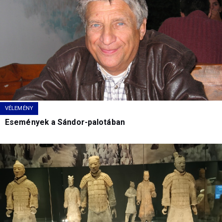
VÉLEMÉNY
Események a Sándor-palotában