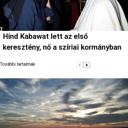
Hind Kabawat lett az első
keresztény, nő a szíriai kormányban
További tartalmak: