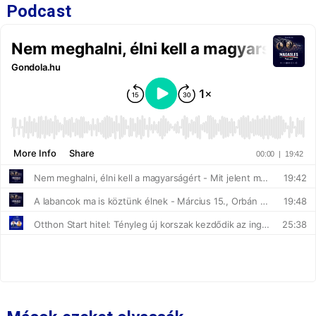
Podcast