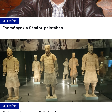
VÉLEMÉNY
Események a Sándor-palotában
VÉLEMÉNY