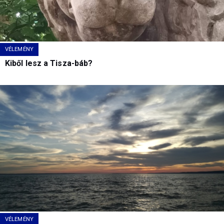
VÉLEMÉNY
Kiből lesz a Tisza-báb?
VÉLEMÉNY