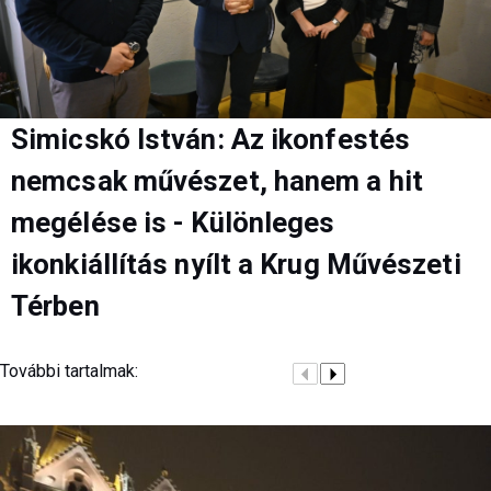
Simicskó István: Az ikonfestés
nemcsak művészet, hanem a hit
megélése is - Különleges
ikonkiállítás nyílt a Krug Művészeti
Térben
További tartalmak: