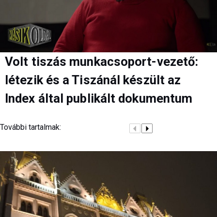
Volt tiszás munkacsoport-vezető:
létezik és a Tiszánál készült az
Index által publikált dokumentum
További tartalmak: