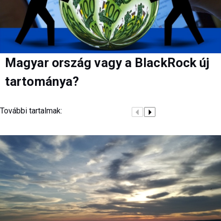
Magyar ország vagy a BlackRock új
tartománya?
További tartalmak: