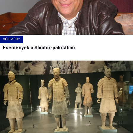
VÉLEMÉNY
Események a Sándor-palotában