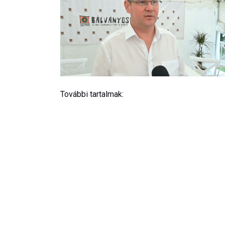
További tartalmak: