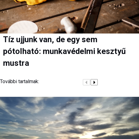
Tíz ujjunk van, de egy sem
pótolható: munkavédelmi kesztyű
mustra
További tartalmak: