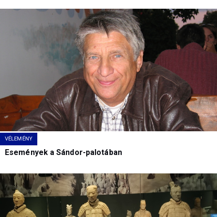
VÉLEMÉNY
Események a Sándor-palotában