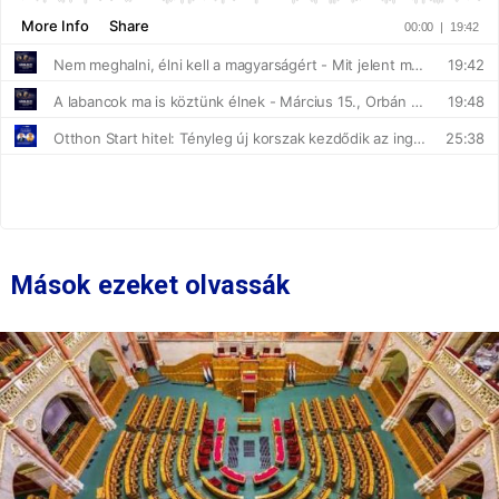
Mások ezeket olvassák