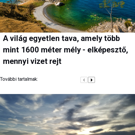
A világ egyetlen tava, amely több
mint 1600 méter mély - elképesztő,
mennyi vizet rejt
További tartalmak: