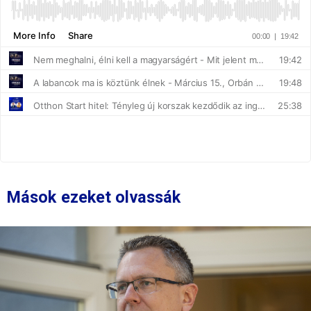
Mások ezeket olvassák