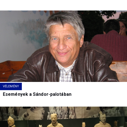
VÉLEMÉNY
Események a Sándor-palotában